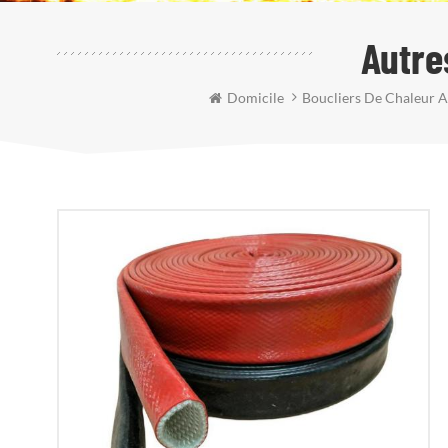
Autre
Domicile
Boucliers De Chaleur 