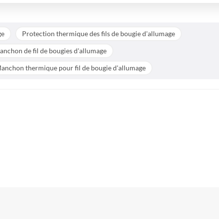
ge
Protection thermique des fils de bougie d'allumage
nchon de fil de bougies d'allumage
anchon thermique pour fil de bougie d'allumage