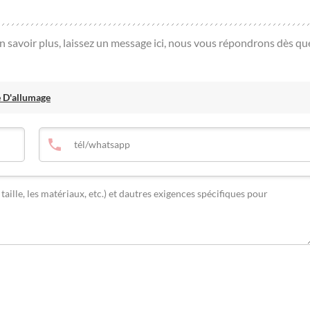
en savoir plus, laissez un message ici, nous vous répondrons dès qu
 D'allumage