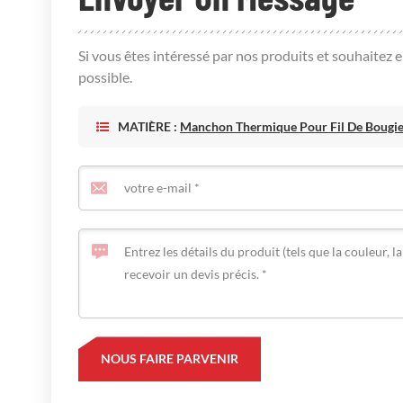
Si vous êtes intéressé par nos produits et souhaitez 
possible.
MATIÈRE :
Manchon Thermique Pour Fil De Bougie