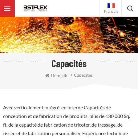
Français
Capacités
Capacités
Domicile
Avec verticalement intégré, en interne Capacités de
conception et de fabrication de produits, plus de 130 000 Sq.
ft. de la capacité de fabrication de tricoter, de tressage, de
tissée et de fabrication personnalisée Expérience technique