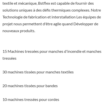
textile et mécanique, Bstflex est capable de fournir des
solutions uniques à des défis thermiques complexes. Notre
Technologie de fabrication et interstallation Les équipes de
projet nous permettent d'être agile quand Développer de
nouveaux produits.
15 Machines tressées pour manches d'incendie et manches
tressées
30 machines tissées pour manches textiles
20 machines tissées pour bandes
10 machines tressées pour cordes