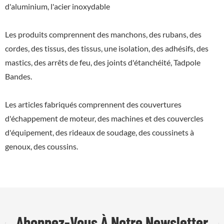
d'aluminium, l'acier inoxydable
Les produits comprennent des manchons, des rubans, des
cordes, des tissus, des tissus, une isolation, des adhésifs, des
mastics, des arrêts de feu, des joints d'étanchéité, Tadpole
Bandes.
Les articles fabriqués comprennent des couvertures
d'échappement de moteur, des machines et des couvercles
d'équipement, des rideaux de soudage, des coussinets à
genoux, des coussins.
Abonnez-Vous À Notre Newsletter