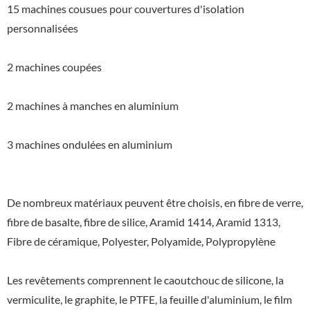
15 machines cousues pour couvertures d'isolation
personnalisées
2 machines coupées
2 machines à manches en aluminium
3 machines ondulées en aluminium
De nombreux matériaux peuvent être choisis, en fibre de verre,
fibre de basalte, fibre de silice, Aramid 1414, Aramid 1313,
Fibre de céramique, Polyester, Polyamide, Polypropylène
Les revêtements comprennent le caoutchouc de silicone, la
vermiculite, le graphite, le PTFE, la feuille d'aluminium, le film