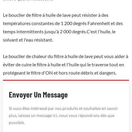
Le bouclier de filtre à huile de lave peut résister à des
températures constantes de 1 200 degrés Fahrenheit et des
temps intermittents jusqu'à 2 000 degrés.C'est l'huile, le
solvant et l'eau résistant.
Le bouclier de chaleur du filtre à huile de lave peut vous aider à
éviter de cuire le filtre à huile et l'huile qui le traverse tout en
protégeant le filtre d'ON et hors route débris et dangers.
Envoyer Un Message
Si vous êtes intéressé par nos produits et souhaitez en savoir
plus, laissez un message ici, nous vous répondrons dès que
possible.