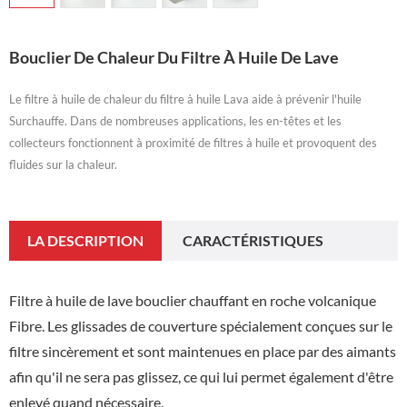
Bouclier De Chaleur Du Filtre À Huile De Lave
Le filtre à huile de chaleur du filtre à huile Lava aide à prévenir l'huile
Surchauffe. Dans de nombreuses applications, les en-têtes et les
collecteurs fonctionnent à proximité de filtres à huile et provoquent des
fluides sur la chaleur.
LA DESCRIPTION
CARACTÉRISTIQUES
Filtre à huile de lave bouclier chauffant en roche volcanique
Fibre. Les glissades de couverture spécialement conçues sur le
filtre sincèrement et sont maintenues en place par des aimants
afin qu'il ne sera pas glissez, ce qui lui permet également d'être
enlevé quand nécessaire.