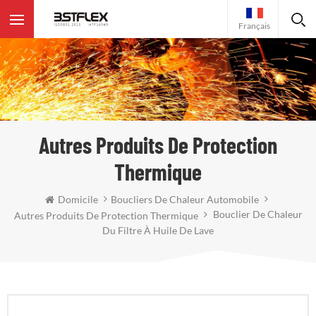
Français
Autres Produits De Protection
Thermique
Domicile
Boucliers De Chaleur Automobile
Bouclier De Chaleur
Autres Produits De Protection Thermique
Du Filtre À Huile De Lave