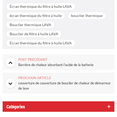
Écran thermique du filtre à huile LAVA
écran thermique du filtre à huile
bouclier thermique
Bouclier thermique LAVA
Bouclier de filtre à huile LAVA
Écran thermique du filtre à huile LAVA
POST PRÉCÉDENT
Barrière de chaleur absorbant l'acide de la batterie
PROCHAIN ARTICLE
couverture de couverture de bouclier de chaleur de démarreur
de lave
Catégories