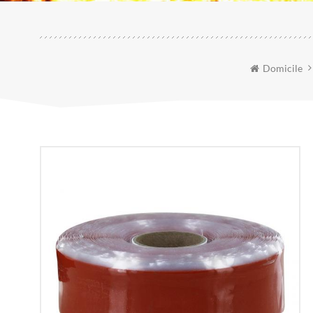
Domicile