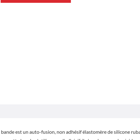
 bande est un auto-fusion, non adhésif élastomère de silicone rub