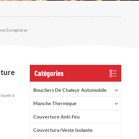
ve Enregistrer
ature
Catégories
Boucliers De Chaleur Automobile
riquée à
Manche Thermique
Couverture Anti-Feu
Couverture/veste Isolante