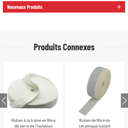
Nouveaux Produits
Produits Connexes
Ruban à la traîne en fibre
Ruban de fibre de
de verre de l'isolation
céramique isolant