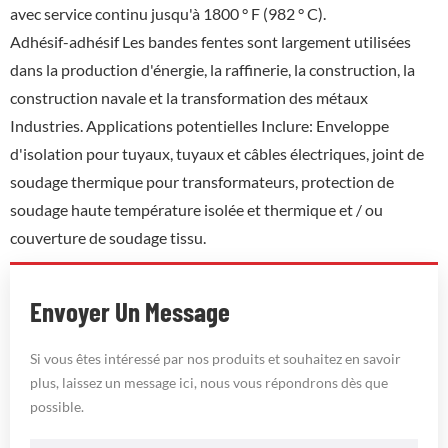
avec service continu jusqu'à 1800 ° F (982 ° C).
Adhésif-adhésif Les bandes fentes sont largement utilisées
dans la production d'énergie, la raffinerie, la construction, la
construction navale et la transformation des métaux
Industries. Applications potentielles Inclure: Enveloppe
d'isolation pour tuyaux, tuyaux et câbles électriques, joint de
soudage thermique pour transformateurs, protection de
soudage haute température isolée et thermique et / ou
couverture de soudage tissu.
Envoyer Un Message
Si vous êtes intéressé par nos produits et souhaitez en savoir
plus, laissez un message ici, nous vous répondrons dès que
possible.