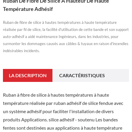
Ruban De Fibre De Silice À Hauteur De Haute
Température Adhésif
Ruban de fibre de silice à hautes températures à haute température
réalisée par fil de silice, la facilité d'utilisation de cette bande et son support
auto-adhésif a aidé maintenance Ingénieurs, dans les industries, pour
surmonter les dommages causés aux câbles & tuyaux en raison d'incendies
indésirables incidents.
LA DESCRIPTION
CARACTÉRISTIQUES
Ruban à fibre de silice à hautes températures à haute
température réalisée par ruban adhésif de silice fendue avec
un système adhésif pour faciliter l'installation de divers
produits Applications. silice adhésif - soutenu Les bandes
fentes sont destinées aux applications à haute température