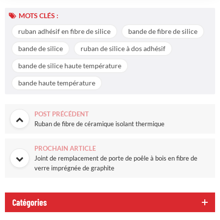
MOTS CLÉS :
ruban adhésif en fibre de silice
bande de fibre de silice
bande de silice
ruban de silice à dos adhésif
bande de silice haute température
bande haute température
POST PRÉCÉDENT
Ruban de fibre de céramique isolant thermique
PROCHAIN ARTICLE
Joint de remplacement de porte de poêle à bois en fibre de
verre imprégnée de graphite
Catégories