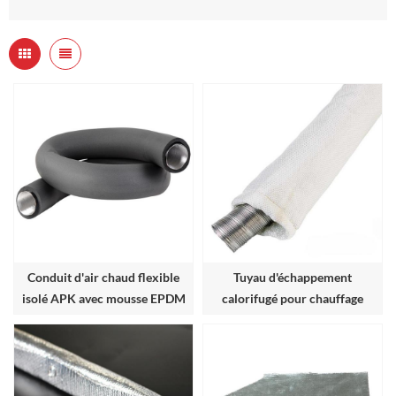
Conduit d'air chaud flexible
Tuyau d'échappement
isolé APK avec mousse EPDM
calorifugé pour chauffage
diesel