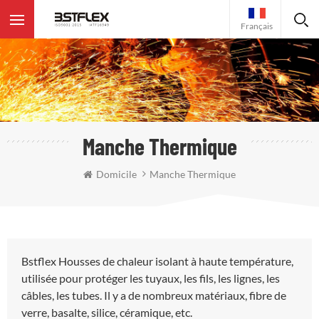
Français
Manche Thermique
Domicile
Manche Thermique
Bstflex Housses de chaleur isolant à haute température,
utilisée pour protéger les tuyaux, les fils, les lignes, les
câbles, les tubes. Il y a de nombreux matériaux, fibre de
verre, basalte, silice, céramique, etc.