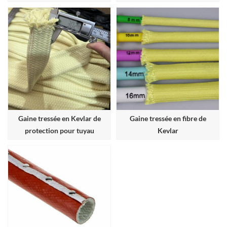
silicone
Gaine tressée en Kevlar de
Gaine tressée en fibre de
protection pour tuyau
Kevlar