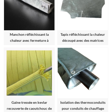
Manchon réfléchissant la
Tapis réfléchissant la chaleur
chaleur avec fermeture à
découpé avec des matrices
pression
Gaine tressée en kevlar
Isolation des thermoconduits
recouverte de caoutchouc de
pour conduits de chauffage