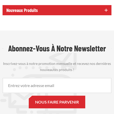
Nouveaux Produits
Abonnez-Vous À Notre Newsletter
Inscrivez-vous à notre promotion mensuelle et recevez nos dernières
nouveautés produits !