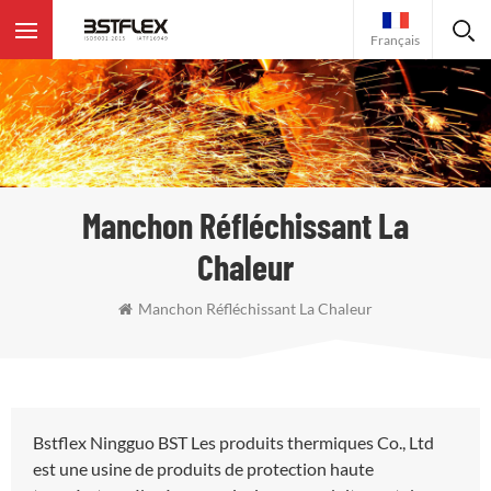
Français
Manchon Réfléchissant La
Chaleur
Manchon Réfléchissant La Chaleur
Bstflex Ningguo BST Les produits thermiques Co., Ltd
est une usine de produits de protection haute