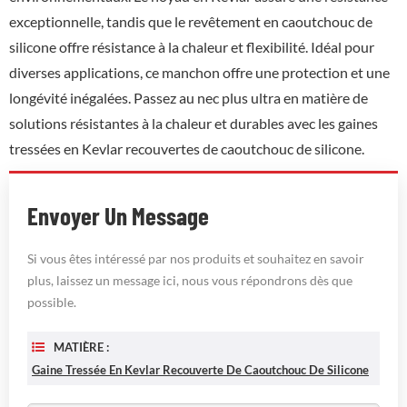
exceptionnelle, tandis que le revêtement en caoutchouc de
silicone offre résistance à la chaleur et flexibilité. Idéal pour
diverses applications, ce manchon offre une protection et une
longévité inégalées. Passez au nec plus ultra en matière de
solutions résistantes à la chaleur et durables avec les gaines
tressées en Kevlar recouvertes de caoutchouc de silicone.
Envoyer Un Message
Si vous êtes intéressé par nos produits et souhaitez en savoir
plus, laissez un message ici, nous vous répondrons dès que
possible.
MATIÈRE :
Gaine Tressée En Kevlar Recouverte De Caoutchouc De Silicone