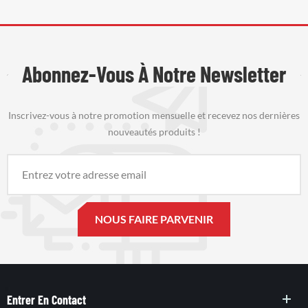
Abonnez-Vous À Notre Newsletter
Inscrivez-vous à notre promotion mensuelle et recevez nos dernières
nouveautés produits !
Entrer En Contact