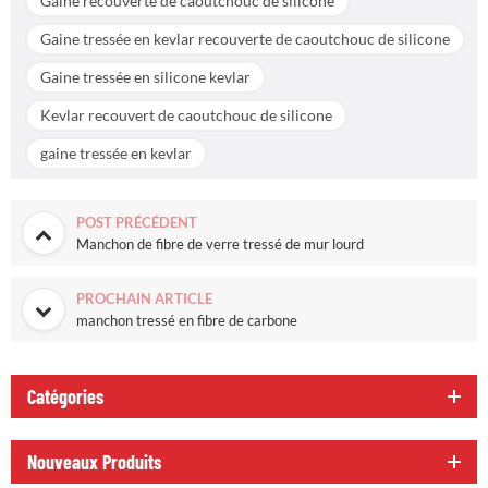
Gaine recouverte de caoutchouc de silicone
Gaine tressée en kevlar recouverte de caoutchouc de silicone
Gaine tressée en silicone kevlar
Kevlar recouvert de caoutchouc de silicone
gaine tressée en kevlar
POST PRÉCÉDENT
Manchon de fibre de verre tressé de mur lourd
PROCHAIN ARTICLE
manchon tressé en fibre de carbone
Catégories
Nouveaux Produits