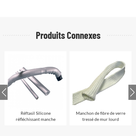
Produits Connexes
Réftasil Silicone
Manchon de fibre de verre
réfléchissant manche
tressé de mur lourd