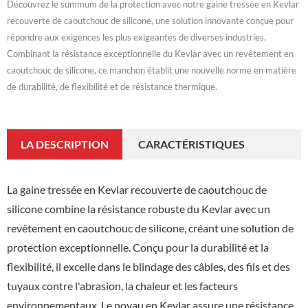
Découvrez le summum de la protection avec notre gaine tressée en Kevlar
recouverte de caoutchouc de silicone, une solution innovante conçue pour
répondre aux exigences les plus exigeantes de diverses industries.
Combinant la résistance exceptionnelle du Kevlar avec un revêtement en
caoutchouc de silicone, ce manchon établit une nouvelle norme en matière
de durabilité, de flexibilité et de résistance thermique.
LA DESCRIPTION
CARACTÉRISTIQUES
La gaine tressée en Kevlar recouverte de caoutchouc de
silicone combine la résistance robuste du Kevlar avec un
revêtement en caoutchouc de silicone, créant une solution de
protection exceptionnelle. Conçu pour la durabilité et la
flexibilité, il excelle dans le blindage des câbles, des fils et des
tuyaux contre l'abrasion, la chaleur et les facteurs
environnementaux. Le noyau en Kevlar assure une résistance