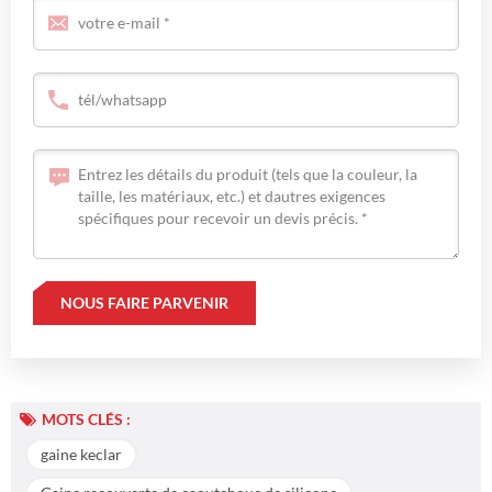
MOTS CLÉS :
gaine keclar