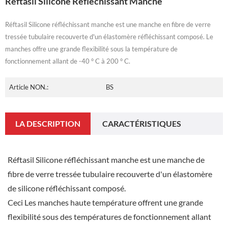
Réftasil Silicone Réfléchissant Manche
Réftasil Silicone réfléchissant manche est une manche en fibre de verre
tressée tubulaire recouverte d'un élastomère réfléchissant composé. Le
manches offre une grande flexibilité sous la température de
fonctionnement allant de -40 ° C à 200 ° C.
Article NON.:
BS
LA DESCRIPTION
CARACTÉRISTIQUES
Réftasil Silicone réfléchissant manche est une manche de
fibre de verre tressée tubulaire recouverte d'un élastomère
de silicone réfléchissant composé.
Ceci Les manches haute température offrent une grande
flexibilité sous des températures de fonctionnement allant