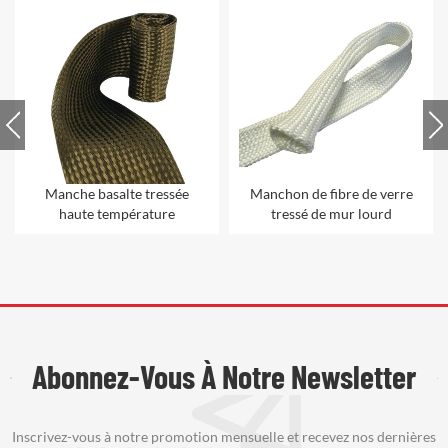
Manche basalte tressée
Manchon de fibre de verre
haute température
tressé de mur lourd
Abonnez-Vous À Notre Newsletter
Inscrivez-vous à notre promotion mensuelle et recevez nos dernières