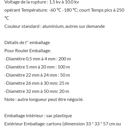
Voltage de la rupture : 1.5 kv à 10.0 kv
opérant Température: -60 ℃ -180 ℃; court Temps pics à 250
℃
Couleur standard : aluminium, autres sur demande
Détails de l'' emballage
Pour Rouler Emballage:
-Diamètre 0.5 mm à 4 mm : 200 m
-Diamètre 5 mm à 20 mm : 100 m
-Diamètre 22 mm à 24 mm : 50 m
-Diamètre 26 mm à 30 mm: 25 m
-Diamètre 32 mm à 50 mm: 20 m
Note : autre longueur peut être négocié.
Emballage intérieur : sac plastique
Extérieur Emballage: cartons (dimension 33 * 33 * 57 cm ou