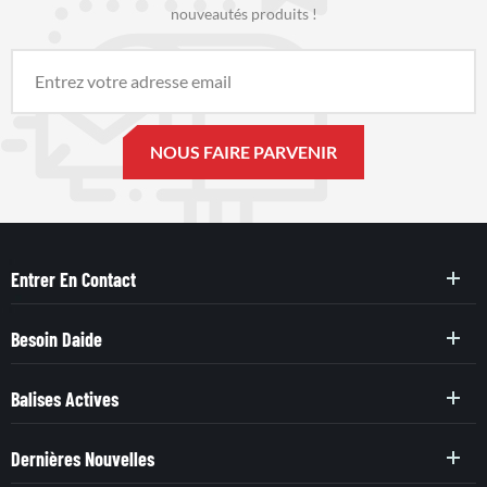
nouveautés produits !
Entrer En Contact
Besoin Daide
Balises Actives
Dernières Nouvelles