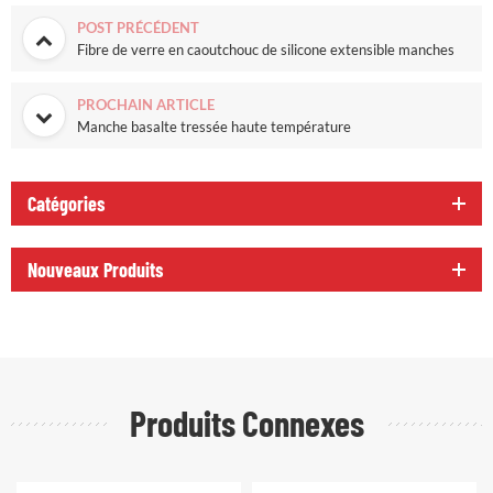
POST PRÉCÉDENT
Fibre de verre en caoutchouc de silicone extensible manches
PROCHAIN ARTICLE
Manche basalte tressée haute température
Catégories
Nouveaux Produits
Produits Connexes