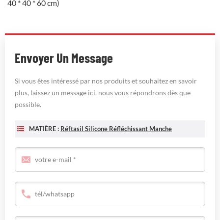
40 * 40 * 60 cm)
Envoyer Un Message
Si vous êtes intéressé par nos produits et souhaitez en savoir
plus, laissez un message ici, nous vous répondrons dès que
possible.
MATIÈRE :
Réftasil Silicone Réfléchissant Manche