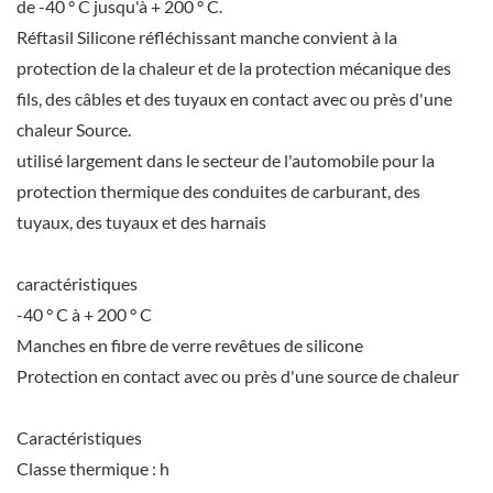
de -40 ° C jusqu'à + 200 ° C.
Réftasil Silicone réfléchissant manche convient à la
protection de la chaleur et de la protection mécanique des
fils, des câbles et des tuyaux en contact avec ou près d'une
chaleur Source.
utilisé largement dans le secteur de l'automobile pour la
protection thermique des conduites de carburant, des
tuyaux, des tuyaux et des harnais
caractéristiques
-40 ° C à + 200 ° C
Manches en fibre de verre revêtues de silicone
Protection en contact avec ou près d'une source de chaleur
Caractéristiques
Classe thermique : h