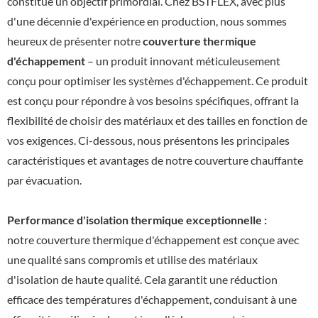
constitue un objectif primordial. Chez BSTFLEX, avec plus
d'une décennie d'expérience en production, nous sommes
heureux de présenter notre
couverture thermique
d'échappement
– ​​un produit innovant méticuleusement
conçu pour optimiser les systèmes d'échappement. Ce produit
est conçu pour répondre à vos besoins spécifiques, offrant la
flexibilité de choisir des matériaux et des tailles en fonction de
vos exigences. Ci-dessous, nous présentons les principales
caractéristiques et avantages de notre couverture chauffante
par évacuation.
Performance d'isolation thermique exceptionnelle :
notre couverture thermique d'échappement est conçue avec
une qualité sans compromis et utilise des matériaux
d'isolation de haute qualité. Cela garantit une réduction
efficace des températures d'échappement, conduisant à une