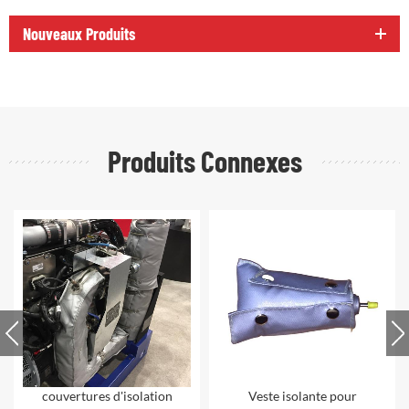
Nouveaux Produits
Produits Connexes
couvertures d'isolation
Veste isolante pour