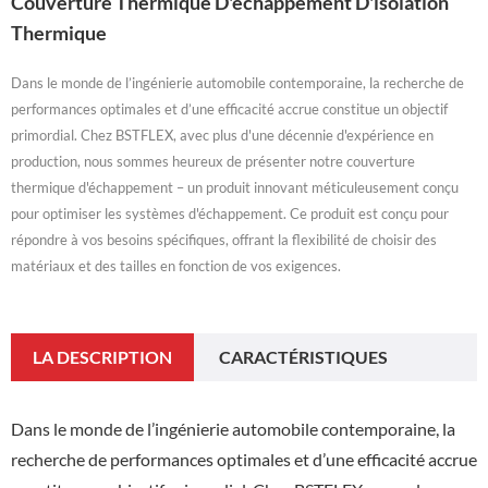
Couverture Thermique D'échappement D'isolation
Thermique
Dans le monde de l’ingénierie automobile contemporaine, la recherche de
performances optimales et d’une efficacité accrue constitue un objectif
primordial. Chez BSTFLEX, avec plus d'une décennie d'expérience en
production, nous sommes heureux de présenter notre couverture
thermique d'échappement – ​​un produit innovant méticuleusement conçu
pour optimiser les systèmes d'échappement. Ce produit est conçu pour
répondre à vos besoins spécifiques, offrant la flexibilité de choisir des
matériaux et des tailles en fonction de vos exigences.
LA DESCRIPTION
CARACTÉRISTIQUES
Dans le monde de l’ingénierie automobile contemporaine, la
recherche de performances optimales et d’une efficacité accrue