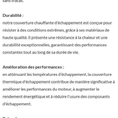
sans tracas.
Durabilité :
notre couverture chauffante d'échappement est conçue pour
résister à des conditions extrêmes, grâce à ses matériaux de
haute qualité. Il présente une résistance à la chaleur et une
durabilité exceptionnelles, garantissant des performances
constantes tout au long de sa durée de vie.
Amélioration des performances :
en atténuant les températures d'échappement, la couverture
thermique d'échappement contribue de manière significative à
améliorer les performances du moteur, à augmenter le
rendement énergétique et à réduire l'usure des composants
d'échappement.