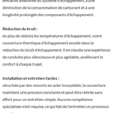
efficacité améliorée du système d'échappement, à une
diminution de la consommation de carburant et à une
longévité prolongée des composants d'échappement.
Réduction du bruit :
en plus de réduire les températures d'échappement, notre
couverture thermique d'échappement excelle dans la
réduction du bruit d'échappement. Il en résulte une expérience
de conduite plus silencieuse et plus agréable, améliorant le
confort à chaque trajet.
Installation et entretien faciles :
sécurisée par des ressorts en acier inoxydable, la couverture
maintient une pression constante et peut être retirée sans
effort pour un entretien simple. Aucune compétence
spécialisée n'est requise, ce qui fait de l'entretien un processus