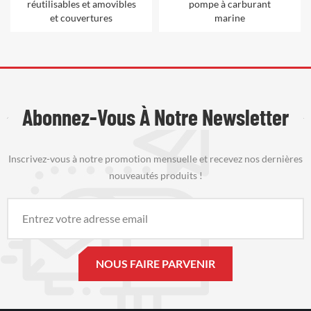
réutilisables et amovibles
pompe à carburant
et couvertures
marine
Abonnez-Vous À Notre Newsletter
Inscrivez-vous à notre promotion mensuelle et recevez nos dernières
nouveautés produits !