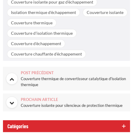
Couverture isolante pour gaz d'échappement
Isolation thermique d'échappement
Couverture isolante
Couverture thermique
Couverture d'isolation thermique
Couverture d'échappement
Couverture chauffante d'échappement
POST PRÉCÉDENT
Couverture thermique de convertisseur catalytique d'isolation
thermique
PROCHAIN ARTICLE
Couverture isolante pour silencieux de protection thermique
Catégories