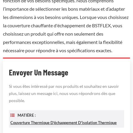
fonction de vos besoins spécifiques. Nous comprenons
l’importance de sélectionner les bons matériaux et d’adapter
les dimensions à vos besoins uniques. Lorsque vous choisissez
la couverture chauffante d'échappement de BSTFLEX, vous
choisissez un produit qui offre non seulement des
performances exceptionnelles, mais également la flexibilité
nécessaire pour répondre à vos spécifications exactes.
Envoyer Un Message
Si vous êtes intéressé par nos produits et souhaitez en savoir
plus, laissez un message ici, nous vous répondrons dès que
possible.
MATIÈRE :
Couverture Thermique D'échappement D'isolation Thermique