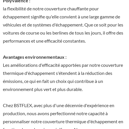
Polyvalence :
la flexibilité de notre couverture chauffante pour
échappement signifie qu'elle convient à une large gamme de
véhicules et de systèmes d'échappement. Que ce soit pour les
voitures de course ou les berlines de tous les jours, il offre des
performances et une efficacité constantes.
Avantages environnementaux :
Les améliorations d'efficacité apportées par notre couverture
thermique d'échappement s'étendent à la réduction des
émissions, ce qui en fait un choix qui contribue à un
environnement plus vert et plus durable.
Chez BSTFLEX, avec plus d'une décennie d'expérience en
production, nous avons perfectionné notre capacité à
personnaliser notre couverture thermique d'échappement en