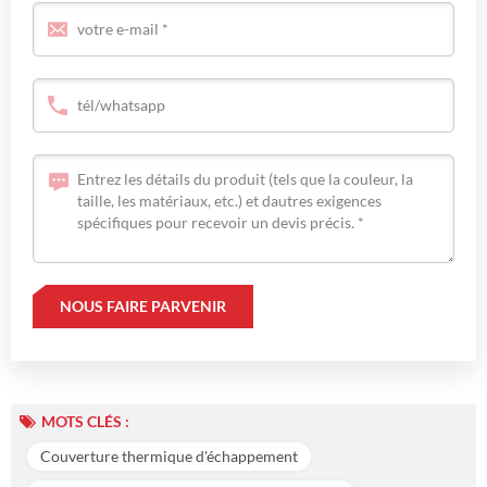
MOTS CLÉS :
Couverture thermique d'échappement