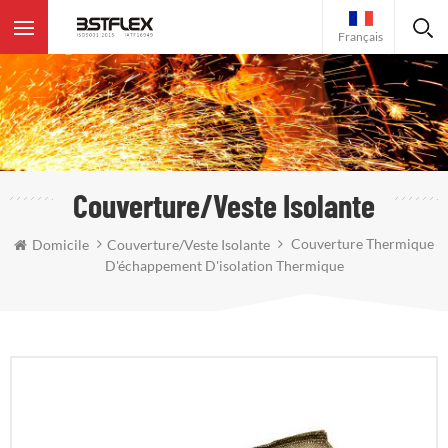
Français
Couverture/veste Isolante
Couverture Thermique
Domicile
Couverture/veste Isolante
D'échappement D'isolation Thermique