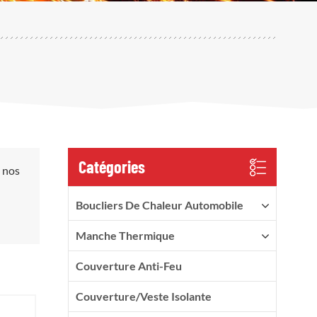
Catégories
, nos
Boucliers De Chaleur Automobile
Manche Thermique
Couverture Anti-Feu
Couverture/veste Isolante