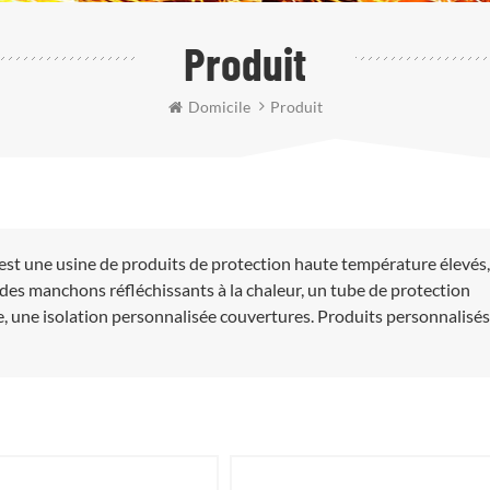
Produit
Domicile
Produit
est une usine de produits de protection haute température élevés
des manchons réfléchissants à la chaleur, un tube de protection
, une isolation personnalisée couvertures. Produits personnalisés