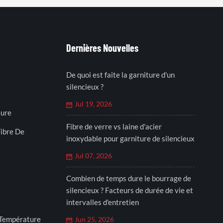
Dernières Nouvelles
De quoi est faite la garniture d'un
silencieux ?
Jul 19, 2026
ture
Fibre de verre vs laine d'acier
ibre De
inoxydable pour garniture de silencieux
Jul 07, 2026
Combien de temps dure le bourrage de
silencieux ? Facteurs de durée de vie et
intervalles d'entretien
 Température
Jun 25, 2026