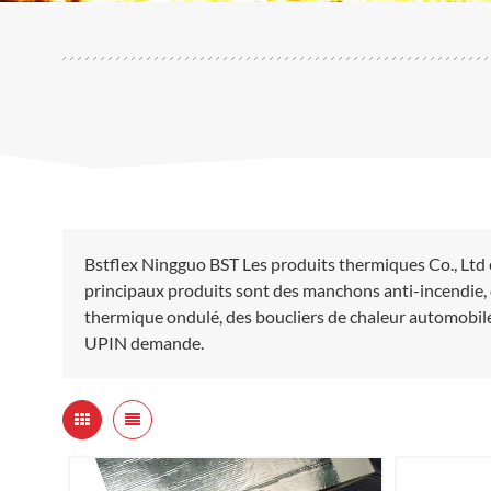
Bstflex Ningguo BST Les produits thermiques Co., Ltd 
principaux produits sont des manchons anti-incendie, 
thermique ondulé, des boucliers de chaleur automobile
UPIN demande.