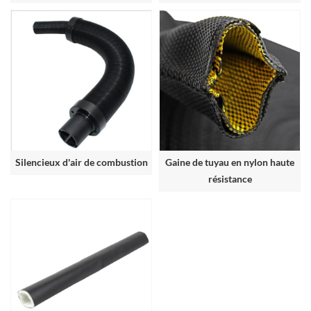
de chaleur
Silencieux d'air de combustion
Gaine de tuyau en nylon haute
résistance