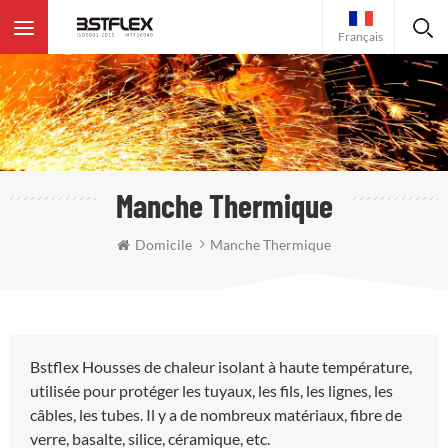
Français
Manche Thermique
Domicile
Manche Thermique
Bstflex Housses de chaleur isolant à haute température,
utilisée pour protéger les tuyaux, les fils, les lignes, les
câbles, les tubes. Il y a de nombreux matériaux, fibre de
verre, basalte, silice, céramique, etc.