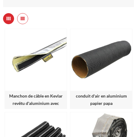
Manchon de câble en Kevlar
conduit d'air en aluminium
revêtu d'aluminium avec
papier papa
velcro