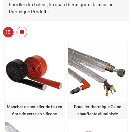
bouclier de chaleur, le ruban thermique et la manche
thermique Produits.
Manches de bouclier de feu en
Bouclier thermique Gaine
fibre de verre en silicone
chauffante aluminisée
résistant à la chaleur
manches