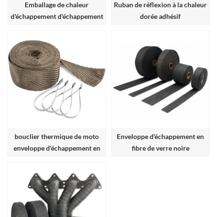
Emballage de chaleur
Ruban de réflexion à la chaleur
d'échappement d'échappement
dorée adhésif
à haute température Inferno
bouclier thermique de moto
Enveloppe d'échappement en
enveloppe d'échappement en
fibre de verre noire
titane