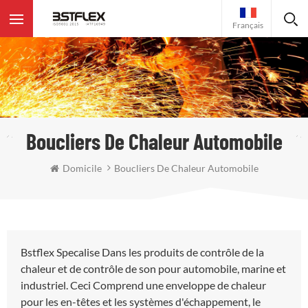
Français
Boucliers De Chaleur Automobile
Domicile
Boucliers De Chaleur Automobile
Bstflex Specalise Dans les produits de contrôle de la
chaleur et de contrôle de son pour automobile, marine et
industriel. Ceci Comprend une enveloppe de chaleur
pour les en-têtes et les systèmes d'échappement, le