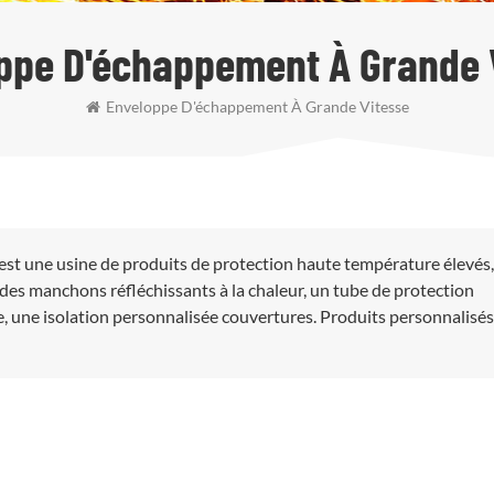
ppe D'échappement À Grande 
Enveloppe D'échappement À Grande Vitesse
est une usine de produits de protection haute température élevés
des manchons réfléchissants à la chaleur, un tube de protection
, une isolation personnalisée couvertures. Produits personnalisés