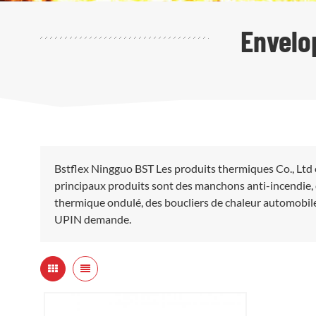
Envelo
Bstflex Ningguo BST Les produits thermiques Co., Ltd 
principaux produits sont des manchons anti-incendie, 
thermique ondulé, des boucliers de chaleur automobile
UPIN demande.