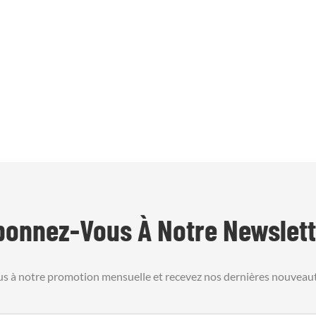
bonnez-Vous À Notre Newslett
us à notre promotion mensuelle et recevez nos dernières nouveaut