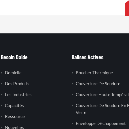
Besoin Daide
Balises Actives
Domicile
Bouclier Thermique
Des Produits
Couverture De Soudure
Les Industries
Couverture Haute Tempéra
Capacités
Couverture De Soudure En F
Verre
Ressource
Enveloppe D'échappement
Nouvelles