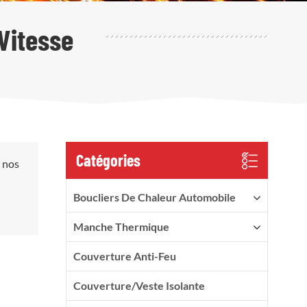
Vitesse
Catégories
, nos
Boucliers De Chaleur Automobile
Manche Thermique
Couverture Anti-Feu
Couverture/veste Isolante