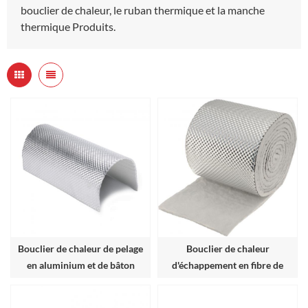
bouclier de chaleur, le ruban thermique et la manche
thermique Produits.
Bouclier de chaleur de pelage
Bouclier de chaleur
en aluminium et de bâton
d'échappement en fibre de
verre en aluminium