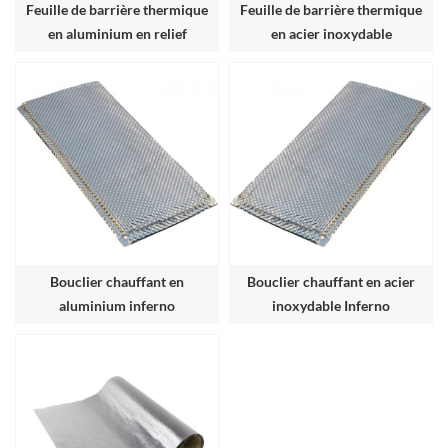
Feuille de barrière thermique
Feuille de barrière thermique
en aluminium en relief
en acier inoxydable
Bouclier chauffant en
Bouclier chauffant en acier
aluminium inferno
inoxydable Inferno