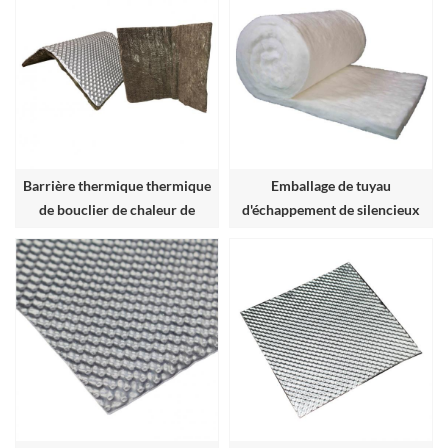
Barrière thermique thermique
Emballage de tuyau
de bouclier de chaleur de
d'échappement de silencieux
basalte en aluminium
de silencieux en fibre de
céramique