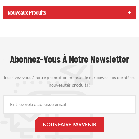
Nouveaux Produits
Abonnez-Vous À Notre Newsletter
Inscrivez-vous à notre promotion mensuelle et recevez nos dernières
nouveautés produits !