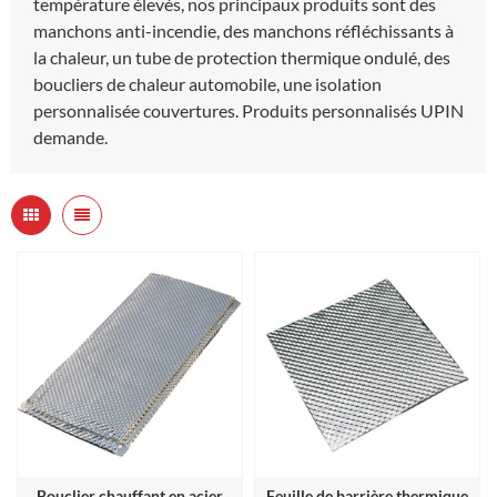
température élevés, nos principaux produits sont des
manchons anti-incendie, des manchons réfléchissants à
la chaleur, un tube de protection thermique ondulé, des
boucliers de chaleur automobile, une isolation
personnalisée couvertures. Produits personnalisés UPIN
demande.
Bouclier chauffant en acier
Feuille de barrière thermique