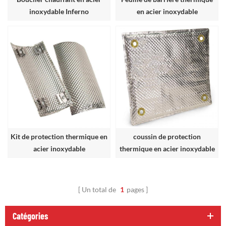
inoxydable Inferno
en acier inoxydable
Kit de protection thermique en
coussin de protection
acier inoxydable
thermique en acier inoxydable
Un total de
1
pages
Catégories