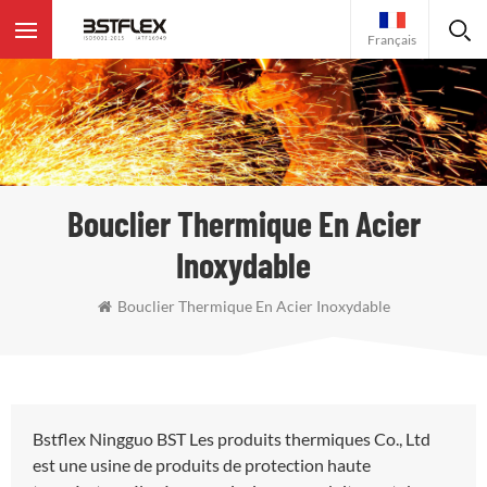
Français
Bouclier Thermique En Acier
Inoxydable
Bouclier Thermique En Acier Inoxydable
Bstflex Ningguo BST Les produits thermiques Co., Ltd
est une usine de produits de protection haute