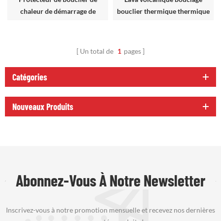
chaleur de démarrage de
bouclier thermique thermique
bouteille d'allumage
Un total de
1
pages
Catégories
Nouveaux Produits
Abonnez-Vous À Notre Newsletter
Inscrivez-vous à notre promotion mensuelle et recevez nos dernières