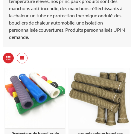
température élevés, nos principaux produits sont des
manchons anti-incendie, des manchons réfléchissants à
la chaleur, un tube de protection thermique ondulé, des
boucliers de chaleur automobile, une isolation
personnalisée couvertures. Produits personnalisés UPIN
demande.
Protecteur de bouclier de
Lava volcanique bouclage