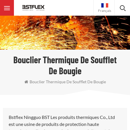
Français
Bouclier Thermique De Soufflet
De Bougie
Bouclier Thermique De Soufflet De Bougie
Bstflex Ningguo BST Les produits thermiques Co., Ltd
est une usine de produits de protection haute