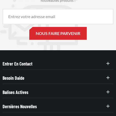
nouveautés produits !
Entrer En Contact
Besoin Daide
Balises Actives
Dernières Nouvelles