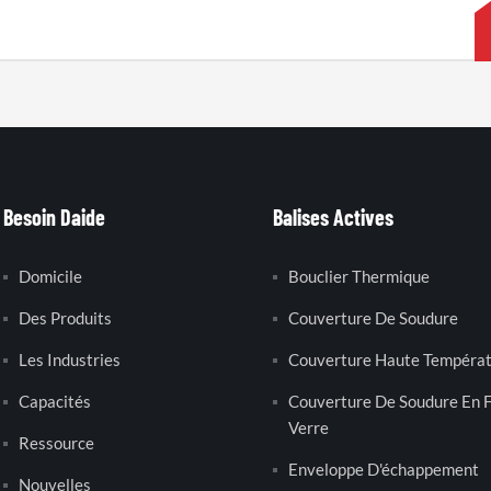
Besoin Daide
Balises Actives
Domicile
Bouclier Thermique
Des Produits
Couverture De Soudure
Les Industries
Couverture Haute Tempéra
Capacités
Couverture De Soudure En F
Verre
Ressource
Enveloppe D'échappement
Nouvelles