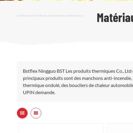
Matéria
Bstflex Ningguo BST Les produits thermiques Co., Ltd 
principaux produits sont des manchons anti-incendie, 
thermique ondulé, des boucliers de chaleur automobile
UPIN demande.