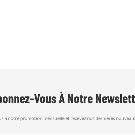
bonnez-Vous À Notre Newslett
us à notre promotion mensuelle et recevez nos dernières nouveaut