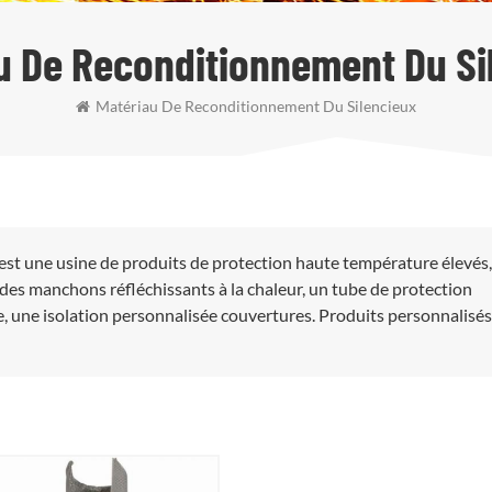
u De Reconditionnement Du Si
Matériau De Reconditionnement Du Silencieux
est une usine de produits de protection haute température élevés
des manchons réfléchissants à la chaleur, un tube de protection
, une isolation personnalisée couvertures. Produits personnalisés