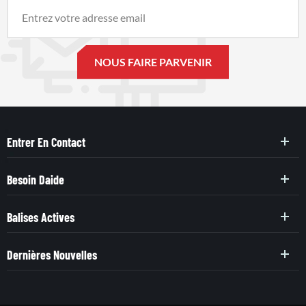
Entrer En Contact
Besoin Daide
Balises Actives
Dernières Nouvelles