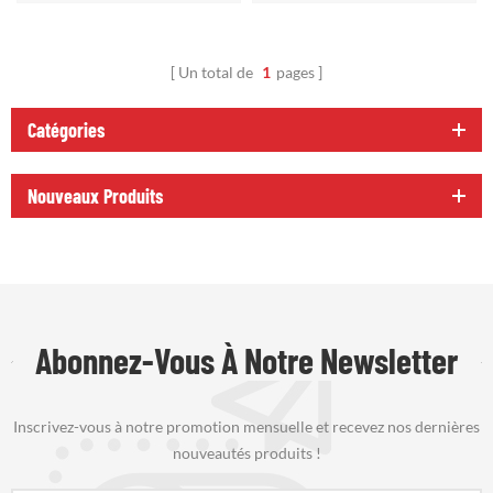
manches
Un total de
1
pages
Catégories
Nouveaux Produits
Abonnez-Vous À Notre Newsletter
Inscrivez-vous à notre promotion mensuelle et recevez nos dernières
nouveautés produits !