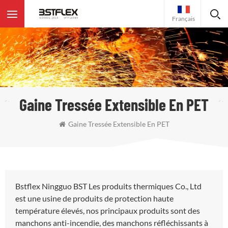
Français
Gaine Tressée Extensible En PET
Gaine Tressée Extensible En PET
Bstflex Ningguo BST Les produits thermiques Co., Ltd
est une usine de produits de protection haute
température élevés, nos principaux produits sont des
manchons anti-incendie, des manchons réfléchissants à