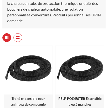
la chaleur, un tube de protection thermique ondulé, des
boucliers de chaleur automobile, une isolation
personnalisée couvertures. Produits personnalisés UPIN
demande.
Traité expansible pour
PELP POLYESTER Extensible
animaux de compagnie
tressé manches