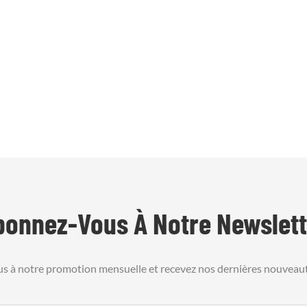
bonnez-Vous À Notre Newslett
us à notre promotion mensuelle et recevez nos dernières nouveaut