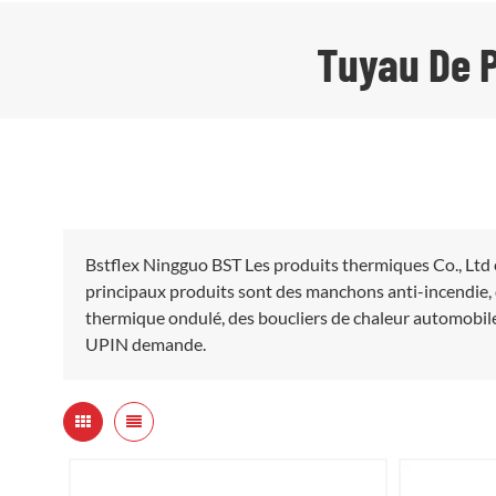
Tuyau De P
Bstflex Ningguo BST Les produits thermiques Co., Ltd 
principaux produits sont des manchons anti-incendie, 
thermique ondulé, des boucliers de chaleur automobile
UPIN demande.