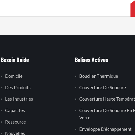
Besoin Daide
Balises Actives
Domicile
Bouclier Thermique
Des Produits
Couverture De Soudure
Les Industries
Couverture Haute Tempéra
Capacités
Couverture De Soudure En F
Verre
Ressource
Enveloppe D'échappement
Nouvelles