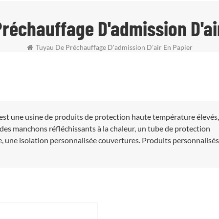
réchauffage D'admission D'ai
Tuyau De Préchauffage D'admission D'air En Papier
est une usine de produits de protection haute température élevés
des manchons réfléchissants à la chaleur, un tube de protection
, une isolation personnalisée couvertures. Produits personnalisés