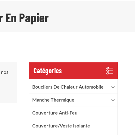
r En Papier
Catégories
, nos
Boucliers De Chaleur Automobile
Manche Thermique
Couverture Anti-Feu
Couverture/veste Isolante