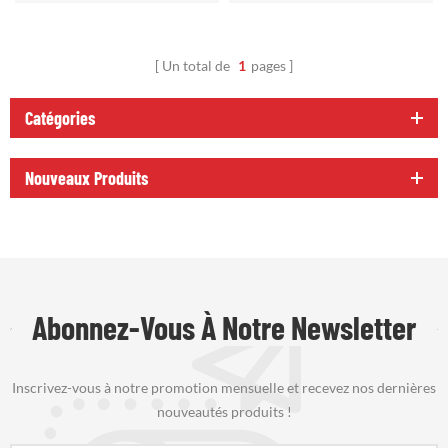
Un total de
1
pages
Catégories
Nouveaux Produits
Abonnez-Vous À Notre Newsletter
Inscrivez-vous à notre promotion mensuelle et recevez nos dernières
nouveautés produits !