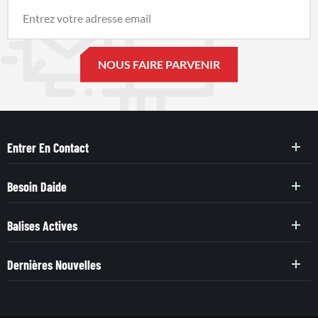
Entrer En Contact
Besoin Daide
Balises Actives
Dernières Nouvelles