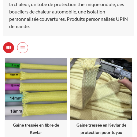
la chaleur, un tube de protection thermique ondulé, des
boucliers de chaleur automobile, une isolation
personnalisée couvertures. Produits personnalisés UPIN
demande.
Gaine tressée en fibre de
Gaine tressée en Kevlar de
Kevlar
protection pour tuyau