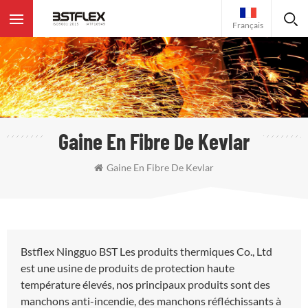
Français
Gaine En Fibre De Kevlar
Gaine En Fibre De Kevlar
Bstflex Ningguo BST Les produits thermiques Co., Ltd
est une usine de produits de protection haute
température élevés, nos principaux produits sont des
manchons anti-incendie, des manchons réfléchissants à