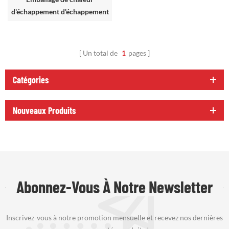
d'échappement d'échappement
à haute température Inferno
Un total de
1
pages
Catégories
Nouveaux Produits
Abonnez-Vous À Notre Newsletter
Inscrivez-vous à notre promotion mensuelle et recevez nos dernières