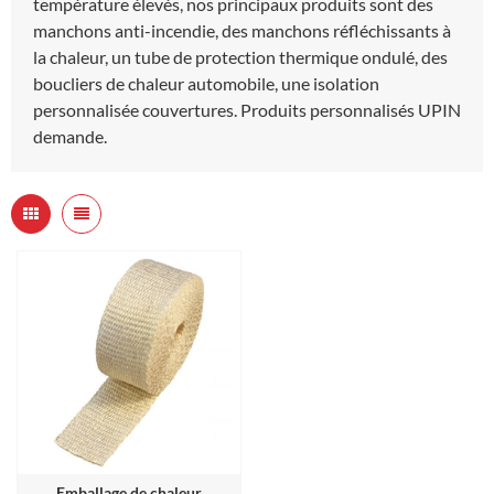
température élevés, nos principaux produits sont des
manchons anti-incendie, des manchons réfléchissants à
la chaleur, un tube de protection thermique ondulé, des
boucliers de chaleur automobile, une isolation
personnalisée couvertures. Produits personnalisés UPIN
demande.
Emballage de chaleur