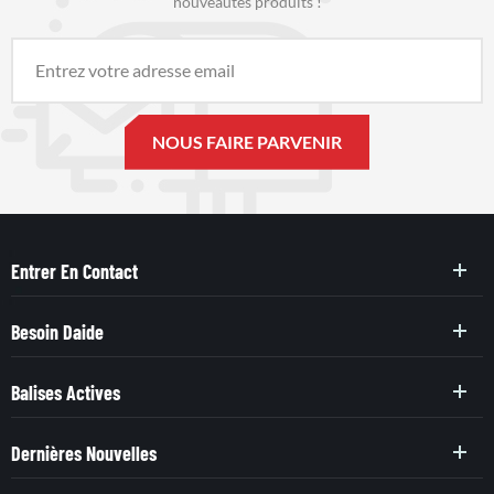
nouveautés produits !
Entrer En Contact
Besoin Daide
Balises Actives
Dernières Nouvelles