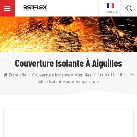
Français
Couverture Isolante À Aiguilles
Feutre De Fibre De
Domicile
Couverture Isolante À Aiguilles
Silice Isolant Haute Température