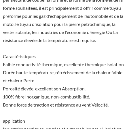
forme souhaitées, il est principalement d'offrir comme tuyau
préformé pour les gaz d'échappement de l'automobile et de la
moto, le tuyau d'isolation pour la pierre pétrochimique, la
veste isolante, les industries de l'économie d'énergie Où La
résistance élevée de la température est requise.
Caractéristiques
Faible conductivité thermique, excellente thermique isolation.
Durée haute température, rétrécissement de la chaleur faible
et chaleur Perte.
Porosité élevée, excellent son Absorption.
100% fibre inorganique, non-combustibilité.
Bonne force de traction et résistance au vent Vélocité.
application
Industries nautiques, navales et automobiles pour l'isolation