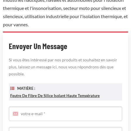
thermique et l'insonorisation, secteur moto pour silencieux et
silencieux, utilisation industrielle pour l'isolation thermique, et
pour vannes.
Envoyer Un Message
Si vous êtes intéressé par nos produits et souhaitez en savoir
plus, laissez un message ici, nous vous répondrons dès que
possible.
MATIÈRE :
Feutre De Fibre De Silice Isolant Haute Température