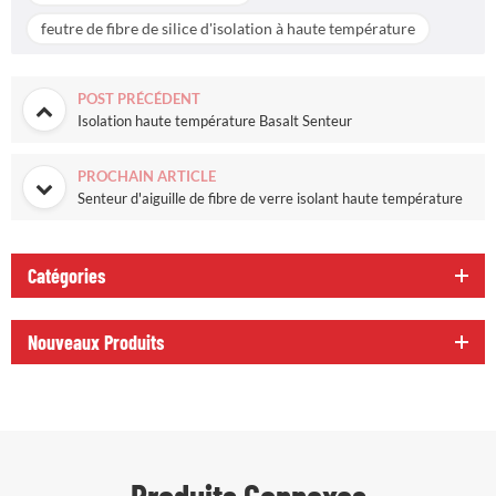
feutre de fibre de silice d'isolation à haute température
POST PRÉCÉDENT
Isolation haute température Basalt Senteur
PROCHAIN ARTICLE
Senteur d'aiguille de fibre de verre isolant haute température
Catégories
Nouveaux Produits