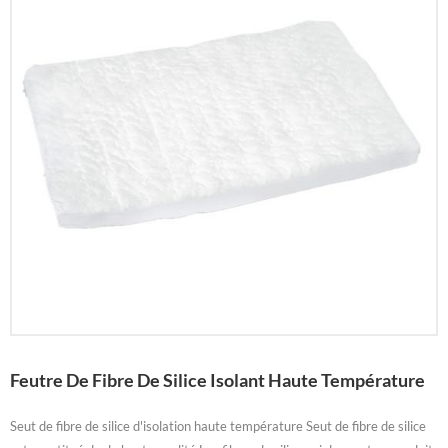
Feutre De Fibre De Silice Isolant Haute Température
Seut de fibre de silice d'isolation haute température Seut de fibre de silice