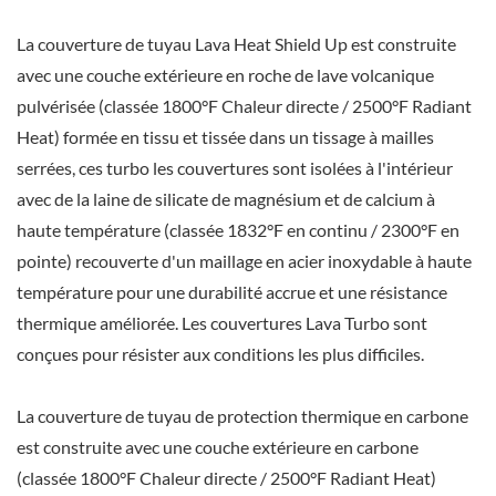
La couverture de tuyau Lava Heat Shield Up est construite
avec une couche extérieure en roche de lave volcanique
pulvérisée (classée 1800°F Chaleur directe / 2500°F Radiant
Heat) formée en tissu et tissée dans un tissage à mailles
serrées, ces turbo les couvertures sont isolées à l'intérieur
avec de la laine de silicate de magnésium et de calcium à
haute température (classée 1832°F en continu / 2300°F en
pointe) recouverte d'un maillage en acier inoxydable à haute
température pour une durabilité accrue et une résistance
thermique améliorée. Les couvertures Lava Turbo sont
conçues pour résister aux conditions les plus difficiles.
La couverture de tuyau de protection thermique en carbone
est construite avec une couche extérieure en carbone
(classée 1800°F Chaleur directe / 2500°F Radiant Heat)