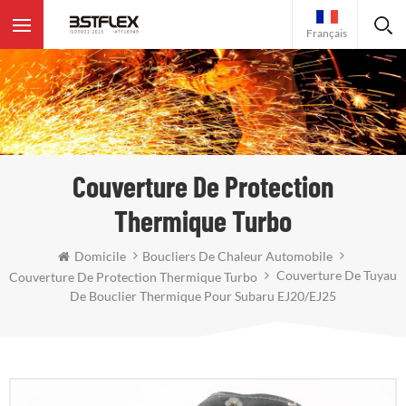
Français
Couverture De Protection
Thermique Turbo
Domicile
Boucliers De Chaleur Automobile
Couverture De Tuyau
Couverture De Protection Thermique Turbo
De Bouclier Thermique Pour Subaru EJ20/EJ25