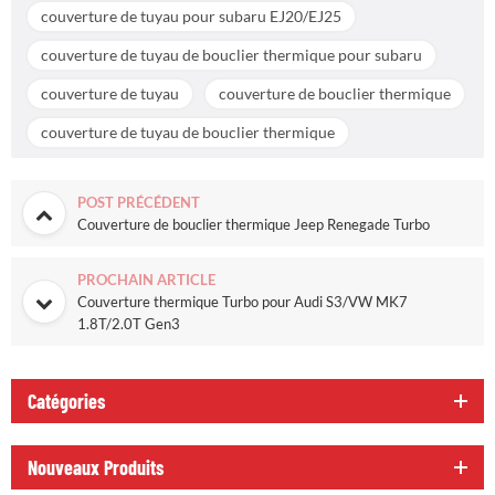
couverture de tuyau pour subaru EJ20/EJ25
couverture de tuyau de bouclier thermique pour subaru
couverture de tuyau
couverture de bouclier thermique
couverture de tuyau de bouclier thermique
POST PRÉCÉDENT
Couverture de bouclier thermique Jeep Renegade Turbo
PROCHAIN ARTICLE
Couverture thermique Turbo pour Audi S3/VW MK7
1.8T/2.0T Gen3
Catégories
Nouveaux Produits