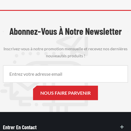
Abonnez-Vous À Notre Newsletter
Inscrivez-vous à notre promotion mensuelle et recevez nos dernières
nouveautés produits !
Entrer En Contact