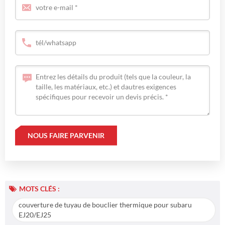
MOTS CLÉS :
couverture de tuyau de bouclier thermique pour subaru
EJ20/EJ25