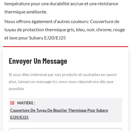
température pour une durabilité accrue et une résistance
thermique améliorée.
Nous offrons également d'autres couleurs: Couverture de
tuyau de protection thermique gris, bleu, noir, chrome, rouge
et lave pour Subaru EJ20/EJ25
Envoyer Un Message
Si vous êtes intéressé par nos produits et souhaitez en savoir
plus, laissez un message ici, nous vous répondrons dès que
possible.
MATIÈRE :
Couverture De Tuyau De Bouclier Thermique Pour Subaru
EJ20/EJ25