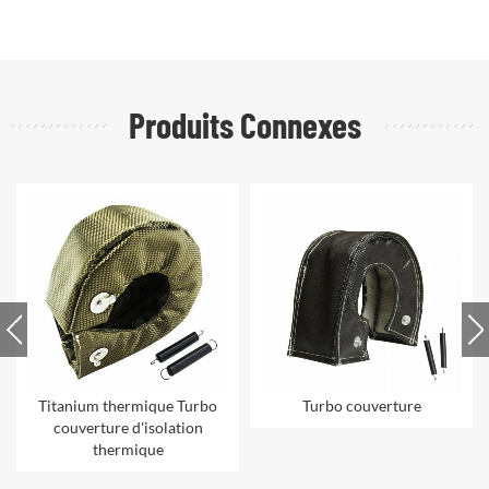
Produits Connexes
Titanium thermique Turbo
Turbo couverture
couverture d'isolation
thermique