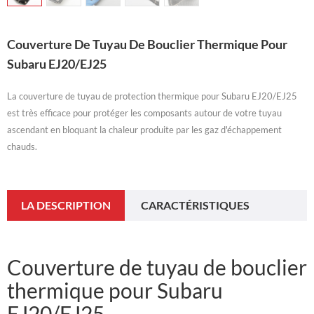
Couverture De Tuyau De Bouclier Thermique Pour
Subaru EJ20/EJ25
La couverture de tuyau de protection thermique pour Subaru EJ20/EJ25
est très efficace pour protéger les composants autour de votre tuyau
ascendant en bloquant la chaleur produite par les gaz d'échappement
chauds.
LA DESCRIPTION
CARACTÉRISTIQUES
Couverture de tuyau de bouclier
thermique pour Subaru
EJ20/EJ25