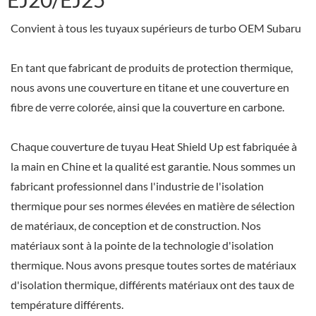
Convient à tous les tuyaux supérieurs de turbo OEM Subaru
En tant que fabricant de produits de protection thermique,
nous avons une couverture en titane et une couverture en
fibre de verre colorée, ainsi que la couverture en carbone.
Chaque couverture de tuyau Heat Shield Up est fabriquée à
la main en Chine et la qualité est garantie. Nous sommes un
fabricant professionnel dans l'industrie de l'isolation
thermique pour ses normes élevées en matière de sélection
de matériaux, de conception et de construction. Nos
matériaux sont à la pointe de la technologie d'isolation
thermique. Nous avons presque toutes sortes de matériaux
d'isolation thermique, différents matériaux ont des taux de
température différents.