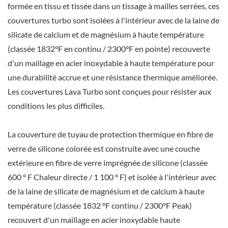
formée en tissu et tissée dans un tissage à mailles serrées, ces
couvertures turbo sont isolées à l'intérieur avec de la laine de
silicate de calcium et de magnésium à haute température
(classée 1832°F en continu / 2300°F en pointe) recouverte
d'un maillage en acier inoxydable à haute température pour
une durabilité accrue et une résistance thermique améliorée.
Les couvertures Lava Turbo sont conçues pour résister aux
conditions les plus difficiles.
La couverture de tuyau de protection thermique en fibre de
verre de silicone colorée est construite avec une couche
extérieure en fibre de verre imprégnée de silicone (classée
600 ° F Chaleur directe / 1 100 ° F) et isolée à l'intérieur avec
de la laine de silicate de magnésium et de calcium à haute
température (classée 1832 °F continu / 2300°F Peak)
recouvert d'un maillage en acier inoxydable haute