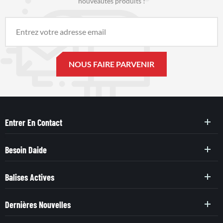
nouveautés produits !
Entrer En Contact
Besoin Daide
Balises Actives
Dernières Nouvelles