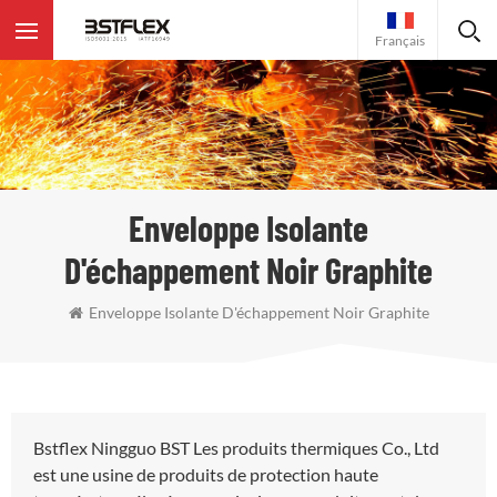
Français
Enveloppe Isolante
D'échappement Noir Graphite
Enveloppe Isolante D'échappement Noir Graphite
Bstflex Ningguo BST Les produits thermiques Co., Ltd
est une usine de produits de protection haute