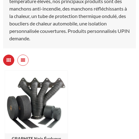
température élevés, nos principaux produits sont des
manchons anti-incendie, des manchons réfléchissants à
la chaleur, un tube de protection thermique ondulé, des
boucliers de chaleur automobile, une isolation
personnalisée couvertures. Produits personnalisés UPIN
demande.
GRAPHITE Noir Évalueur