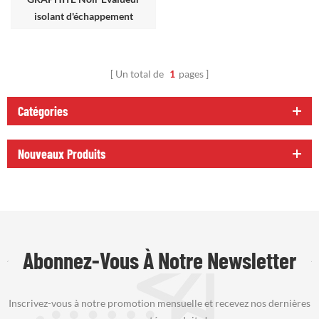
isolant d'échappement
Un total de
1
pages
Catégories
Nouveaux Produits
Abonnez-Vous À Notre Newsletter
Inscrivez-vous à notre promotion mensuelle et recevez nos dernières