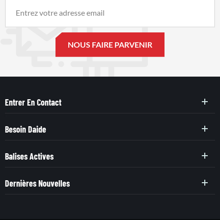
Entrer En Contact
Besoin Daide
Balises Actives
Dernières Nouvelles