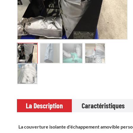
La Description
Caractéristiques
La couverture isolante d'échappement amovible perso