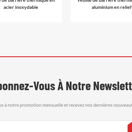
acier inoxydable
aluminium en relief
bonnez-Vous À Notre Newslett
us à notre promotion mensuelle et recevez nos dernières nouveaut