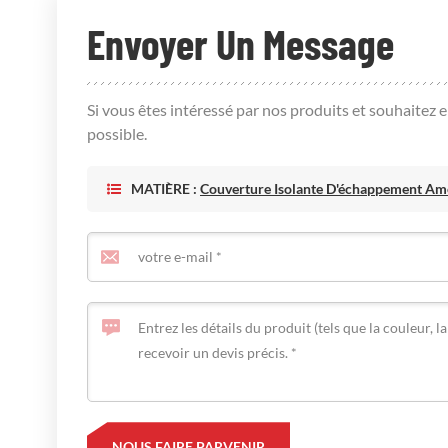
Envoyer Un Message
Si vous êtes intéressé par nos produits et souhaitez 
possible.
MATIÈRE :
Couverture Isolante D'échappement Amo