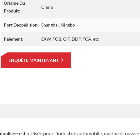
Origine Du
China
Produit:
Port Dexpédition:
Shanghai, Ningbo
Paiement:
EXW, FOB, CIF, DDP, FCA, etc
ENQUÊTE MAINTENANT
nnalisée
est utilisée pour l'industrie automobile, marine et navale