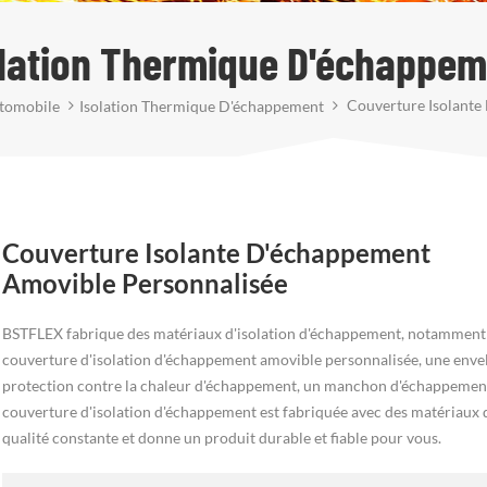
olation Thermique D'échappem
Couverture Isolante
utomobile
Isolation Thermique D'échappement
Couverture Isolante D'échappement
Amovible Personnalisée
BSTFLEX fabrique des matériaux d'isolation d'échappement, notamment
couverture d'isolation d'échappement amovible personnalisée, une enve
protection contre la chaleur d'échappement, un manchon d'échappement,
couverture d'isolation d'échappement est fabriquée avec des matériaux 
qualité constante et donne un produit durable et fiable pour vous.