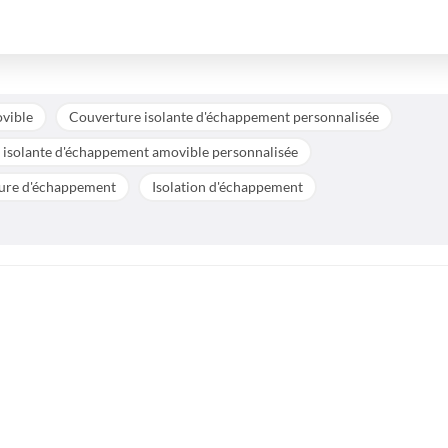
vible
Couverture isolante d'échappement personnalisée
 isolante d'échappement amovible personnalisée
ure d'échappement
Isolation d'échappement