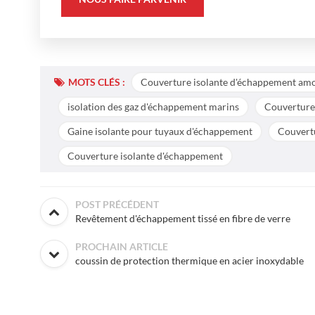
MOTS CLÉS :
Couverture isolante d'échappement amo
isolation des gaz d'échappement marins
Couverture
Gaine isolante pour tuyaux d'échappement
Couvert
Couverture isolante d'échappement
POST PRÉCÉDENT
Revêtement d'échappement tissé en fibre de verre
PROCHAIN ARTICLE
coussin de protection thermique en acier inoxydable