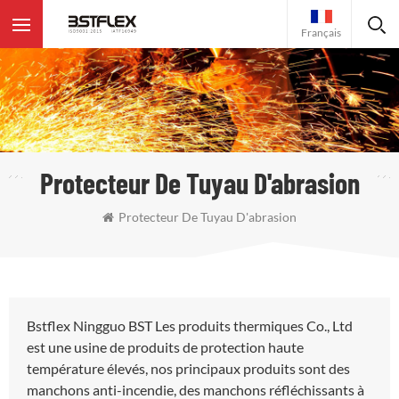
Français
Protecteur De Tuyau D'abrasion
Protecteur De Tuyau D'abrasion
Bstflex Ningguo BST Les produits thermiques Co., Ltd
est une usine de produits de protection haute
température élevés, nos principaux produits sont des
manchons anti-incendie, des manchons réfléchissants à