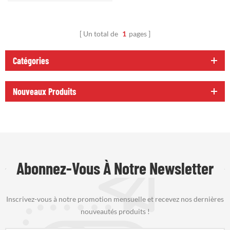
Un total de
1
pages
Catégories
Nouveaux Produits
Abonnez-Vous À Notre Newsletter
Inscrivez-vous à notre promotion mensuelle et recevez nos dernières
nouveautés produits !