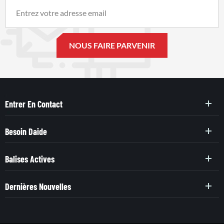
Entrer En Contact
Besoin Daide
Balises Actives
Dernières Nouvelles