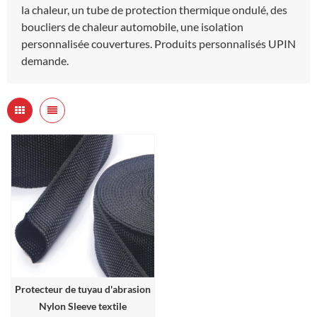
la chaleur, un tube de protection thermique ondulé, des
boucliers de chaleur automobile, une isolation
personnalisée couvertures. Produits personnalisés UPIN
demande.
Protecteur de tuyau d'abrasion
Nylon Sleeve textile